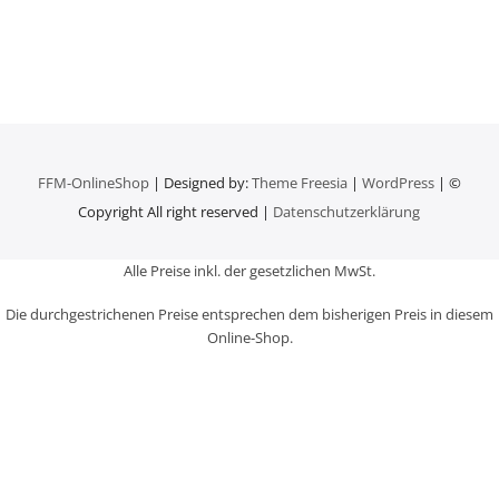
FFM-OnlineShop
| Designed by:
Theme Freesia
|
WordPress
| ©
Copyright All right reserved |
Datenschutzerklärung
Alle Preise inkl. der gesetzlichen MwSt.
Die durchgestrichenen Preise entsprechen dem bisherigen Preis in diesem
Online-Shop.