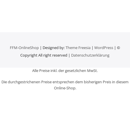
FFM-OnlineShop
| Designed by:
Theme Freesia
|
WordPress
| ©
Copyright All right reserved |
Datenschutzerklärung
Alle Preise inkl. der gesetzlichen MwSt.
Die durchgestrichenen Preise entsprechen dem bisherigen Preis in diesem
Online-Shop.