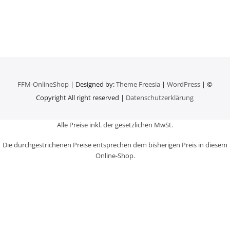
FFM-OnlineShop
| Designed by:
Theme Freesia
|
WordPress
| ©
Copyright All right reserved |
Datenschutzerklärung
Alle Preise inkl. der gesetzlichen MwSt.
Die durchgestrichenen Preise entsprechen dem bisherigen Preis in diesem
Online-Shop.