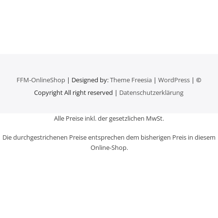
FFM-OnlineShop
| Designed by:
Theme Freesia
|
WordPress
| ©
Copyright All right reserved |
Datenschutzerklärung
Alle Preise inkl. der gesetzlichen MwSt.
Die durchgestrichenen Preise entsprechen dem bisherigen Preis in diesem
Online-Shop.